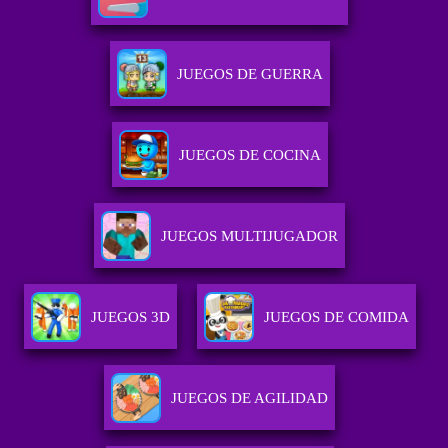
JUEGOS DE GUERRA
JUEGOS DE COCINA
JUEGOS MULTIJUGADOR
JUEGOS 3D
JUEGOS DE COMIDA
JUEGOS DE AGILIDAD