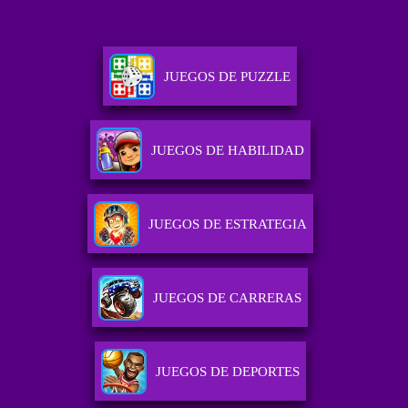
JUEGOS DE PUZZLE
JUEGOS DE HABILIDAD
JUEGOS DE ESTRATEGIA
JUEGOS DE CARRERAS
JUEGOS DE DEPORTES