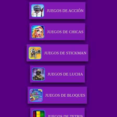
JUEGOS DE ACCIÓN
JUEGOS DE CHICAS
JUEGOS DE STICKMAN
JUEGOS DE LUCHA
JUEGOS DE BLOQUES
JUEGOS DE TETRIS