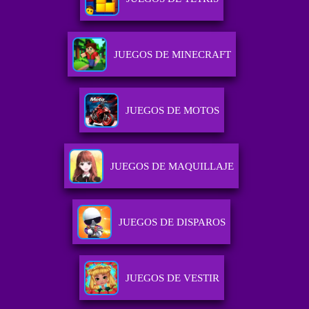
JUEGOS DE MINECRAFT
JUEGOS DE MOTOS
JUEGOS DE MAQUILLAJE
JUEGOS DE DISPAROS
JUEGOS DE VESTIR