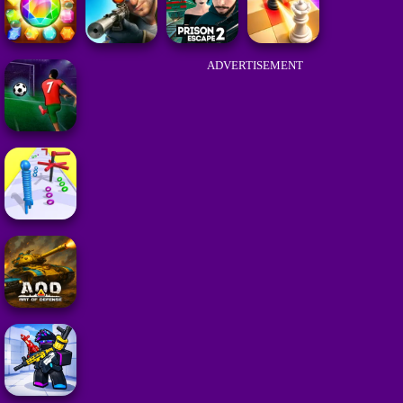
ADVERTISEMENT