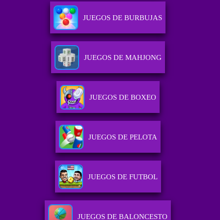
JUEGOS DE BURBUJAS
JUEGOS DE MAHJONG
JUEGOS DE BOXEO
JUEGOS DE PELOTA
JUEGOS DE FUTBOL
JUEGOS DE BALONCESTO