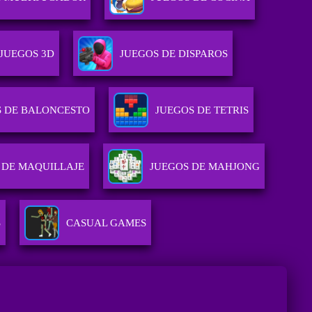
JUEGOS 3D
JUEGOS DE DISPAROS
S DE BALONCESTO
JUEGOS DE TETRIS
 DE MAQUILLAJE
JUEGOS DE MAHJONG
S
CASUAL GAMES