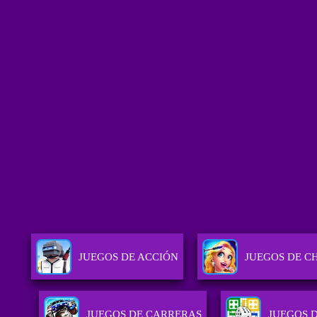
JUEGOS DE ACCIÓN
JUEGOS DE C
JUEGOS DE CARRERAS
JUEGOS 