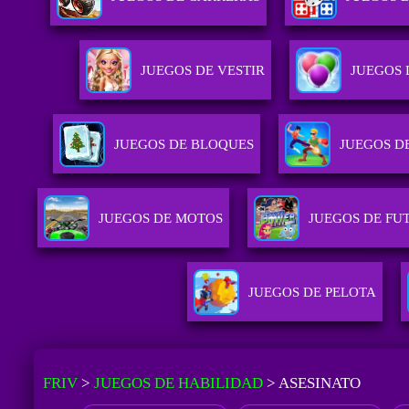
JUEGOS DE VESTIR
JUEGOS 
JUEGOS DE BLOQUES
JUEGOS D
JUEGOS DE MOTOS
JUEGOS DE FU
JUEGOS DE PELOTA
FRIV
>
JUEGOS DE HABILIDAD
>
ASESINATO