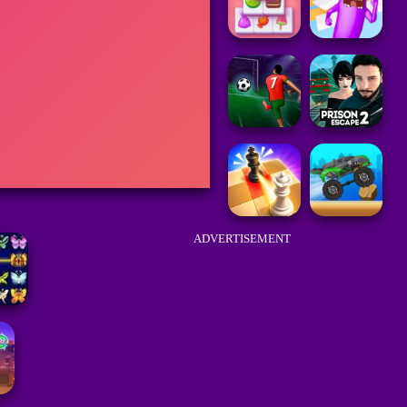
ADVERTISEMENT