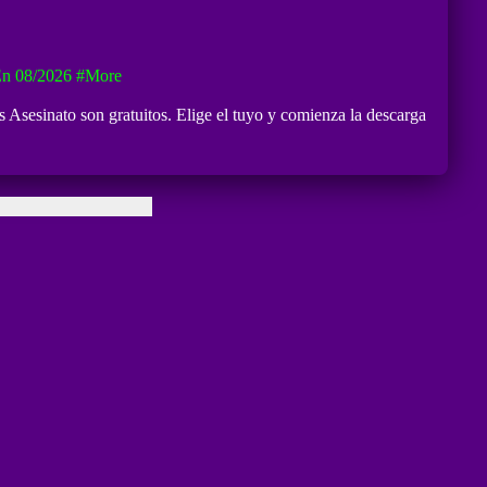
En 08/2026
#more
s Asesinato son gratuitos. Elige el tuyo y comienza la descarga