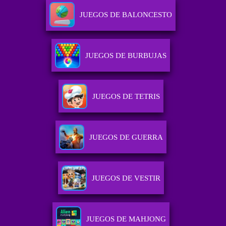
JUEGOS DE BALONCESTO
JUEGOS DE BURBUJAS
JUEGOS DE TETRIS
JUEGOS DE GUERRA
JUEGOS DE VESTIR
JUEGOS DE MAHJONG