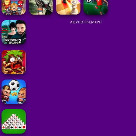
ADVERTISEMENT