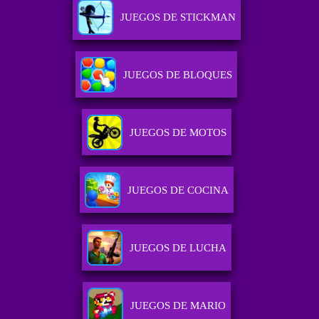
JUEGOS DE STICKMAN
JUEGOS DE BLOQUES
JUEGOS DE MOTOS
JUEGOS DE COCINA
JUEGOS DE LUCHA
JUEGOS DE MARIO