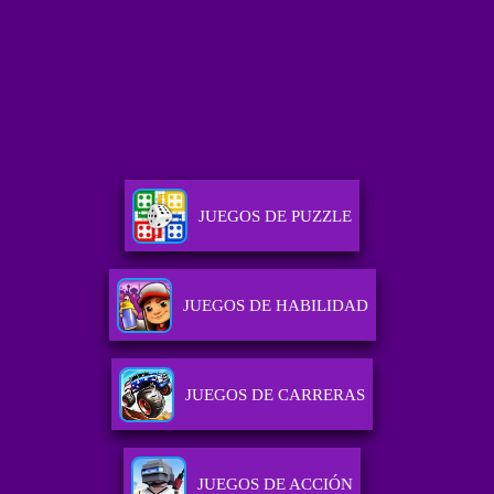
JUEGOS DE PUZZLE
JUEGOS DE HABILIDAD
JUEGOS DE CARRERAS
JUEGOS DE ACCIÓN