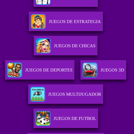
JUEGOS DE ESTRATEGIA
JUEGOS DE CHICAS
JUEGOS DE DEPORTES
JUEGOS 3D
JUEGOS MULTIJUGADOR
JUEGOS DE FUTBOL