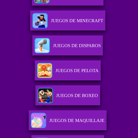
JUEGOS DE MINECRAFT
JUEGOS DE DISPAROS
JUEGOS DE PELOTA
JUEGOS DE BOXEO
JUEGOS DE MAQUILLAJE