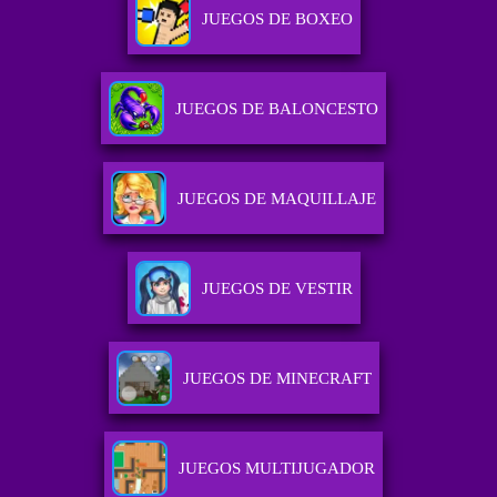
JUEGOS DE BOXEO
JUEGOS DE BALONCESTO
JUEGOS DE MAQUILLAJE
JUEGOS DE VESTIR
JUEGOS DE MINECRAFT
JUEGOS MULTIJUGADOR