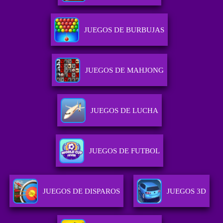
JUEGOS DE BURBUJAS
JUEGOS DE MAHJONG
JUEGOS DE LUCHA
JUEGOS DE FUTBOL
JUEGOS DE DISPAROS
JUEGOS 3D