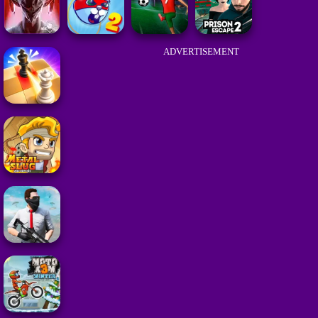
ADVERTISEMENT