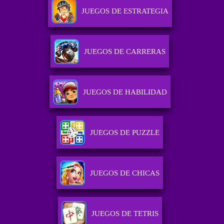
JUEGOS DE ESTRATEGIA
JUEGOS DE CARRERAS
JUEGOS DE HABILIDAD
JUEGOS DE PUZZLE
JUEGOS DE CHICAS
JUEGOS DE TETRIS