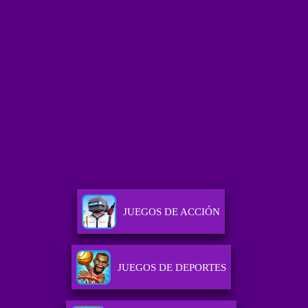
JUEGOS DE ACCIÓN
JUEGOS DE DEPORTES