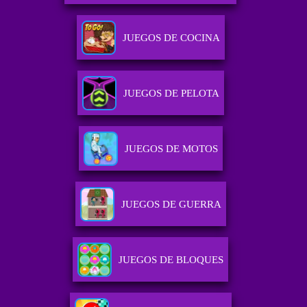
JUEGOS DE COCINA
JUEGOS DE PELOTA
JUEGOS DE MOTOS
JUEGOS DE GUERRA
JUEGOS DE BLOQUES