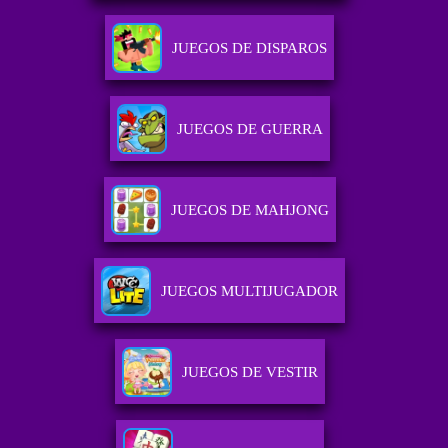
JUEGOS DE DISPAROS
JUEGOS DE GUERRA
JUEGOS DE MAHJONG
JUEGOS MULTIJUGADOR
JUEGOS DE VESTIR