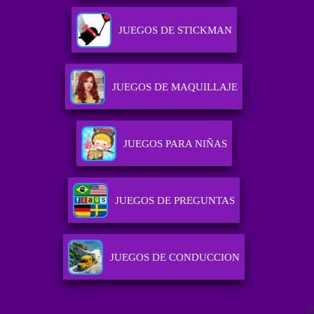
JUEGOS DE STICKMAN
JUEGOS DE MAQUILLAJE
JUEGOS PARA NIÑAS
JUEGOS DE PREGUNTAS
JUEGOS DE CONDUCCION
A