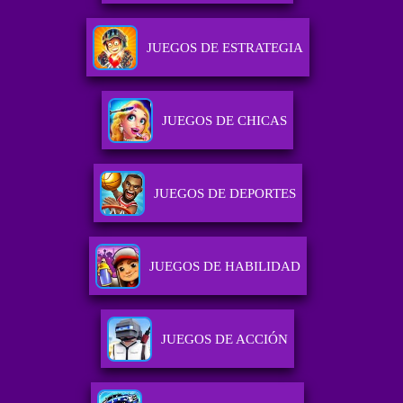
JUEGOS DE ESTRATEGIA
JUEGOS DE CHICAS
JUEGOS DE DEPORTES
JUEGOS DE HABILIDAD
JUEGOS DE ACCIÓN