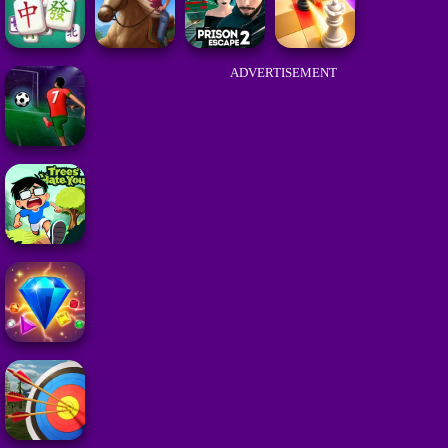
ADVERTISEMENT