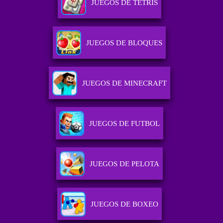
JUEGOS DE TETRIS
JUEGOS DE BLOQUES
JUEGOS DE MINECRAFT
JUEGOS DE FUTBOL
JUEGOS DE PELOTA
JUEGOS DE BOXEO