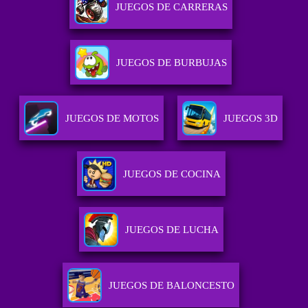
JUEGOS DE CARRERAS
JUEGOS DE BURBUJAS
JUEGOS DE MOTOS
JUEGOS 3D
JUEGOS DE COCINA
JUEGOS DE LUCHA
JUEGOS DE BALONCESTO