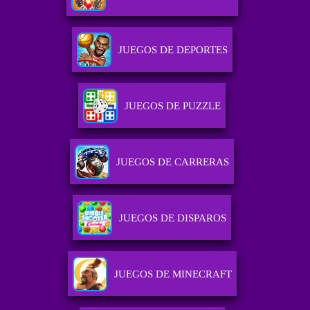
JUEGOS DE DEPORTES
JUEGOS DE PUZZLE
JUEGOS DE CARRERAS
JUEGOS DE DISPAROS
JUEGOS DE MINECRAFT