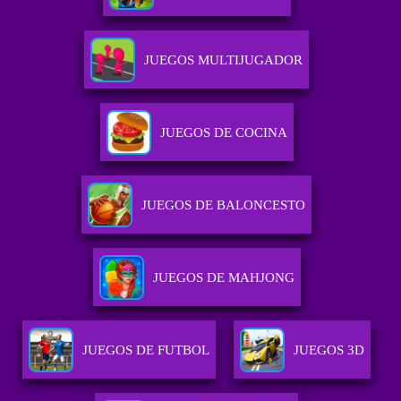
JUEGOS MULTIJUGADOR
JUEGOS DE COCINA
JUEGOS DE BALONCESTO
JUEGOS DE MAHJONG
JUEGOS DE FUTBOL
JUEGOS 3D