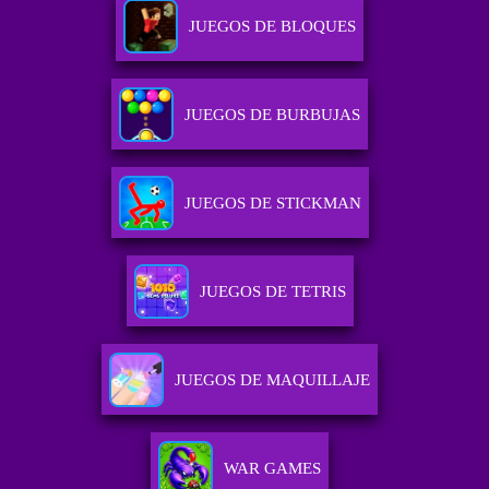
JUEGOS DE BLOQUES
JUEGOS DE BURBUJAS
JUEGOS DE STICKMAN
JUEGOS DE TETRIS
JUEGOS DE MAQUILLAJE
WAR GAMES