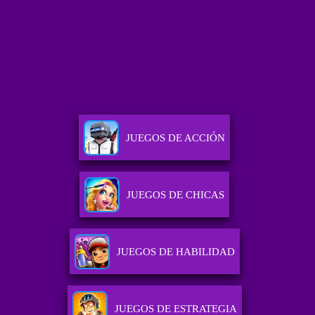
JUEGOS DE ACCIÓN
JUEGOS DE CHICAS
JUEGOS DE HABILIDAD
JUEGOS DE ESTRATEGIA