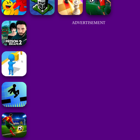
ADVERTISEMENT