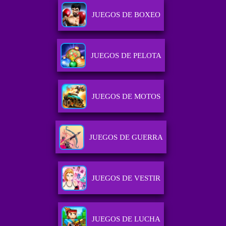
JUEGOS DE BOXEO
JUEGOS DE PELOTA
JUEGOS DE MOTOS
JUEGOS DE GUERRA
JUEGOS DE VESTIR
JUEGOS DE LUCHA