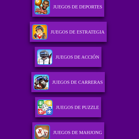
JUEGOS DE DEPORTES
JUEGOS DE ESTRATEGIA
JUEGOS DE ACCIÓN
JUEGOS DE CARRERAS
JUEGOS DE PUZZLE
JUEGOS DE MAHJONG