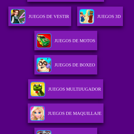
JUEGOS DE VESTIR
JUEGOS 3D
JUEGOS DE MOTOS
JUEGOS DE BOXEO
JUEGOS MULTIJUGADOR
JUEGOS DE MAQUILLAJE