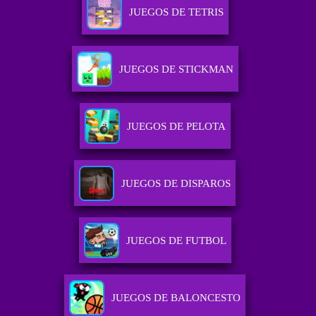
JUEGOS DE TETRIS
JUEGOS DE STICKMAN
JUEGOS DE PELOTA
JUEGOS DE DISPAROS
JUEGOS DE FUTBOL
JUEGOS DE BALONCESTO