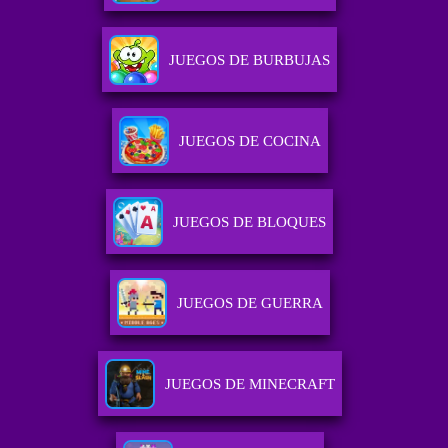
JUEGOS DE BURBUJAS
JUEGOS DE COCINA
JUEGOS DE BLOQUES
JUEGOS DE GUERRA
JUEGOS DE MINECRAFT