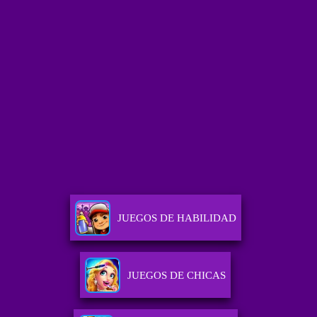
JUEGOS DE HABILIDAD
JUEGOS DE CHICAS