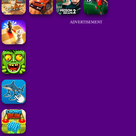
ADVERTISEMENT