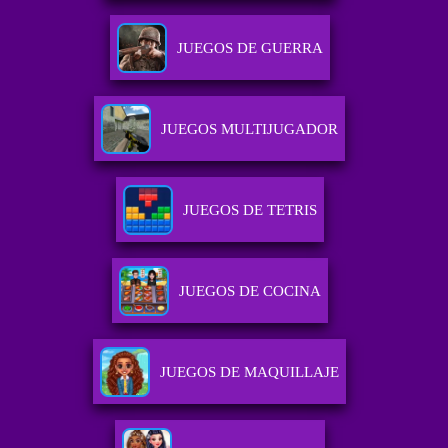
JUEGOS DE GUERRA
JUEGOS MULTIJUGADOR
JUEGOS DE TETRIS
JUEGOS DE COCINA
JUEGOS DE MAQUILLAJE