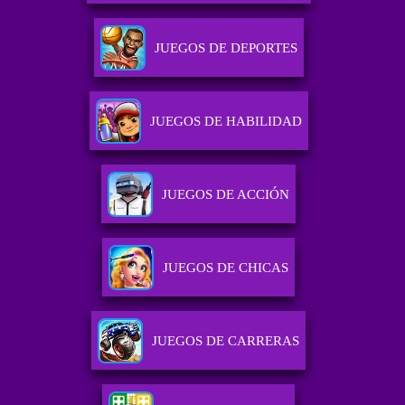
JUEGOS DE DEPORTES
JUEGOS DE HABILIDAD
JUEGOS DE ACCIÓN
JUEGOS DE CHICAS
JUEGOS DE CARRERAS