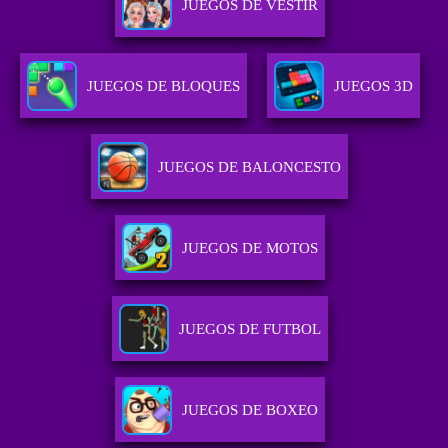
JUEGOS DE VESTIR
JUEGOS DE BLOQUES
JUEGOS 3D
JUEGOS DE BALONCESTO
JUEGOS DE MOTOS
JUEGOS DE FUTBOL
JUEGOS DE BOXEO