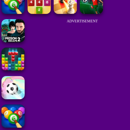
ADVERTISEMENT