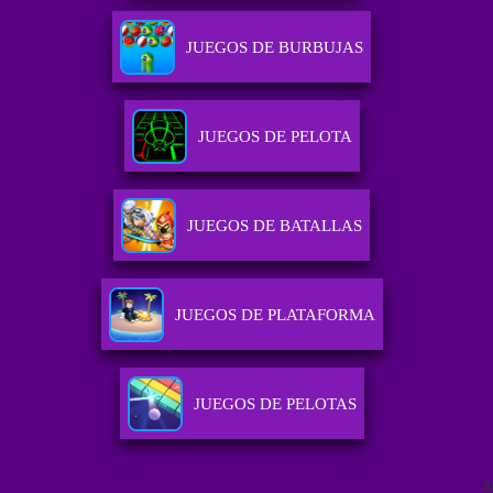
JUEGOS DE BURBUJAS
JUEGOS DE PELOTA
JUEGOS DE BATALLAS
JUEGOS DE PLATAFORMA
JUEGOS DE PELOTAS
A