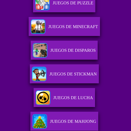
JUEGOS DE PUZZLE
JUEGOS DE MINECRAFT
JUEGOS DE DISPAROS
JUEGOS DE STICKMAN
JUEGOS DE LUCHA
JUEGOS DE MAHJONG