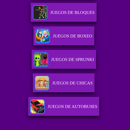
JUEGOS DE BLOQUES
JUEGOS DE BOXEO
JUEGOS DE SPRUNKI
JUEGOS DE CHICAS
JUEGOS DE AUTOBUSES
A