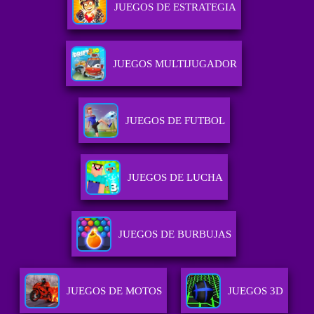
JUEGOS DE ESTRATEGIA
JUEGOS MULTIJUGADOR
JUEGOS DE FUTBOL
JUEGOS DE LUCHA
JUEGOS DE BURBUJAS
JUEGOS DE MOTOS
JUEGOS 3D