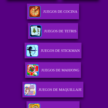
JUEGOS DE COCINA
JUEGOS DE TETRIS
JUEGOS DE STICKMAN
JUEGOS DE MAHJONG
JUEGOS DE MAQUILLAJE