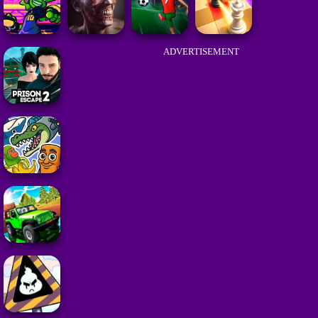
ADVERTISEMENT