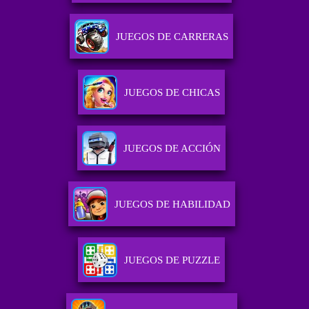
JUEGOS DE CARRERAS
JUEGOS DE CHICAS
JUEGOS DE ACCIÓN
JUEGOS DE HABILIDAD
JUEGOS DE PUZZLE