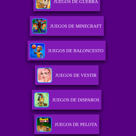
JUEGOS DE GUERRA
JUEGOS DE MINECRAFT
JUEGOS DE BALONCESTO
JUEGOS DE VESTIR
JUEGOS DE DISPAROS
JUEGOS DE PELOTA