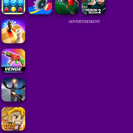
ADVERTISEMENT