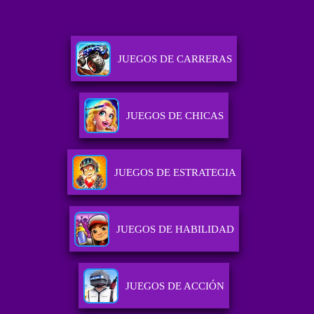
JUEGOS DE CARRERAS
JUEGOS DE CHICAS
JUEGOS DE ESTRATEGIA
JUEGOS DE HABILIDAD
JUEGOS DE ACCIÓN