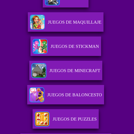
JUEGOS DE MAQUILLAJE
JUEGOS DE STICKMAN
JUEGOS DE MINECRAFT
JUEGOS DE BALONCESTO
JUEGOS DE PUZZLES