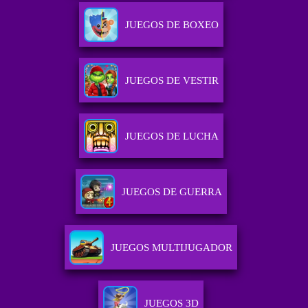
JUEGOS DE BOXEO
JUEGOS DE VESTIR
JUEGOS DE LUCHA
JUEGOS DE GUERRA
JUEGOS MULTIJUGADOR
JUEGOS 3D