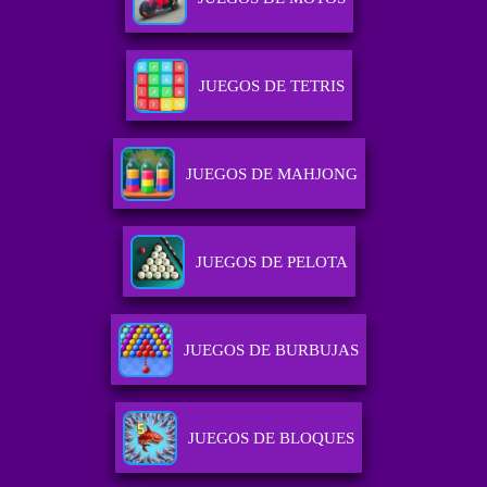
JUEGOS DE TETRIS
JUEGOS DE MAHJONG
JUEGOS DE PELOTA
JUEGOS DE BURBUJAS
JUEGOS DE BLOQUES