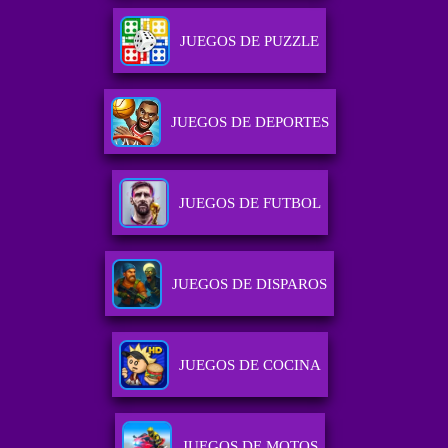
JUEGOS DE PUZZLE
JUEGOS DE DEPORTES
JUEGOS DE FUTBOL
JUEGOS DE DISPAROS
JUEGOS DE COCINA
JUEGOS DE MOTOS