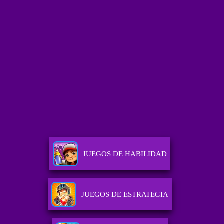
JUEGOS DE HABILIDAD
JUEGOS DE ESTRATEGIA