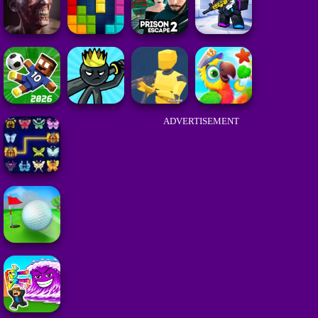
ADVERTISEMENT