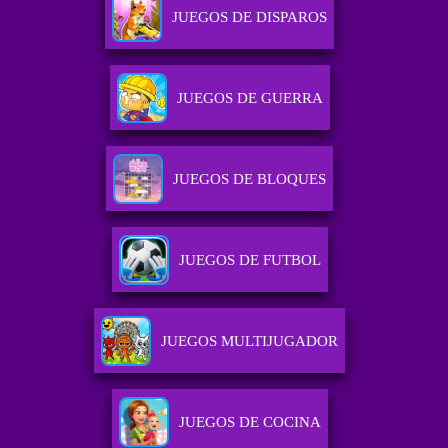
JUEGOS DE DISPAROS
JUEGOS DE GUERRA
JUEGOS DE BLOQUES
JUEGOS DE FUTBOL
JUEGOS MULTIJUGADOR
JUEGOS DE COCINA