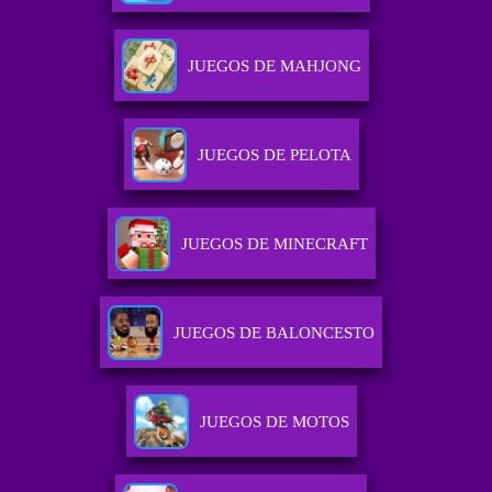
JUEGOS DE MAHJONG
JUEGOS DE PELOTA
JUEGOS DE MINECRAFT
JUEGOS DE BALONCESTO
JUEGOS DE MOTOS