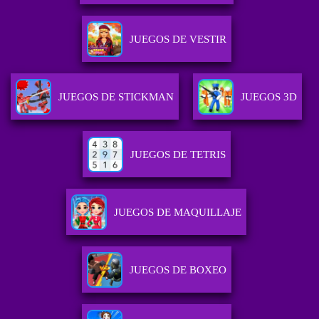
JUEGOS DE VESTIR
JUEGOS DE STICKMAN
JUEGOS 3D
JUEGOS DE TETRIS
JUEGOS DE MAQUILLAJE
JUEGOS DE BOXEO