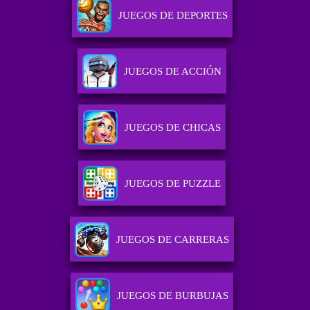
JUEGOS DE DEPORTES
JUEGOS DE ACCIÓN
JUEGOS DE CHICAS
JUEGOS DE PUZZLE
JUEGOS DE CARRERAS
JUEGOS DE BURBUJAS